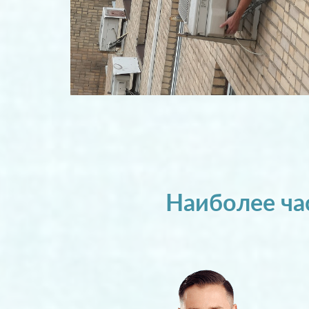
Наиболее час