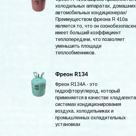
холодильных аппаратах, домашних
автомобильных кондиционерах/
Преимуществом фреона R 410а
является то, что он озонобезопасен
имеет больший коэффициент
теплопередачи, что позволяет
уменьшить площади
теплообменников.
Фреон R134
Фреон R134A - это
гидрофторуглерод, который
применяется в качестве хладагента
системах кондиционирования
воздуха, холодильниках и
промышленных охладительных
установках