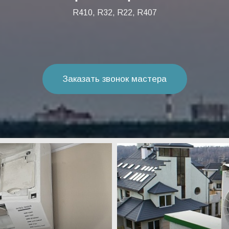
R410, R32, R22, R407
Заказать звонок мастера