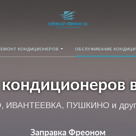
РЕМОНТ КОНДИЦИОНЕРОВ
ОБСЛУЖИВАНИЕ КОНДИЦ
 кондиционеров 
 ИВАНТЕЕВКА, ПУШКИНО и други
Заправка Фреоном