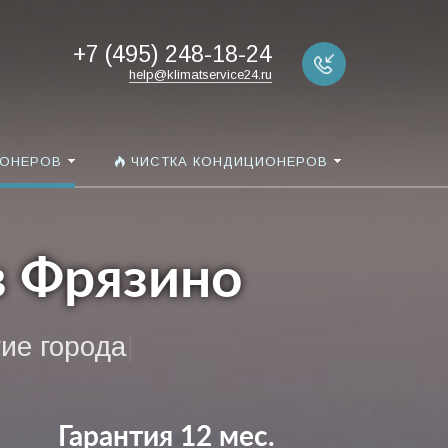
+7 (495) 248-18-24
help@klimatservice24.ru
ИОНЕРОВ
ЧИСТКА КОНДИЦИОНЕРОВ
в Фрязино
е города
|
Гарантия 12 мес.