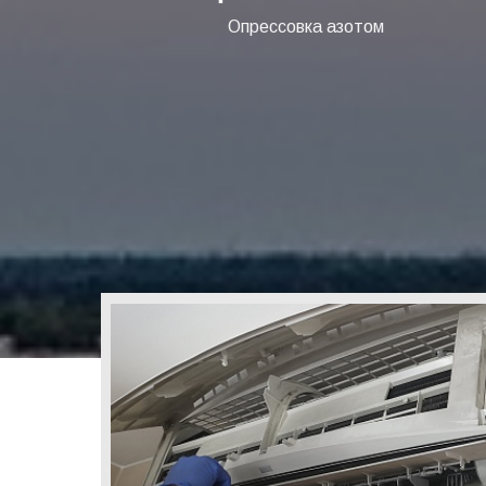
Опрессовка азотом