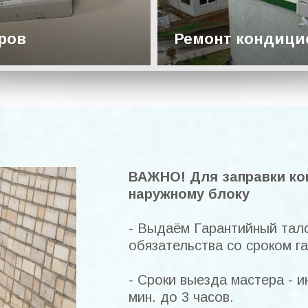
ров
Ремонт кондици
Подробнее
ВАЖНО! Для заправки ко
наружному блоку
- Выдаём Гарантийный тал
обязательства со сроком га
- Сроки выезда мастера - 
мин. до 3 часов.