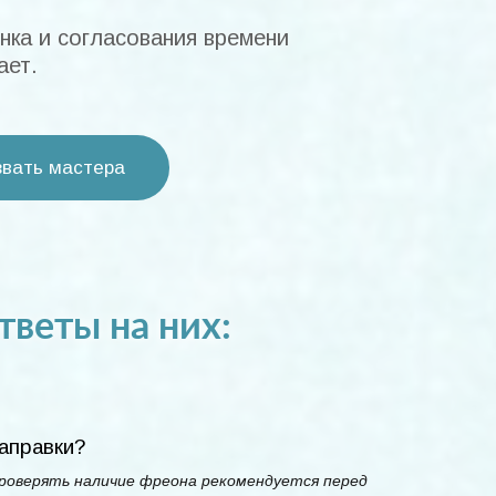
нка и согласования времени
ает.
вать мастера
тветы на них:
аправки?
Проверять наличие фреона рекомендуется перед