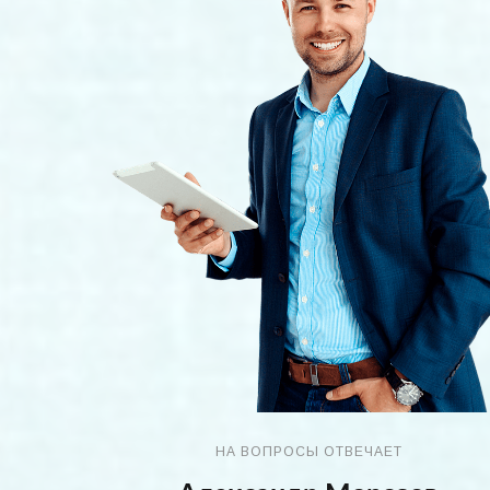
НА ВОПРОСЫ ОТВЕЧАЕТ