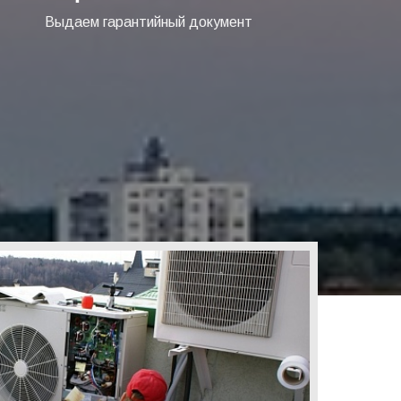
Выдаем гарантийный документ