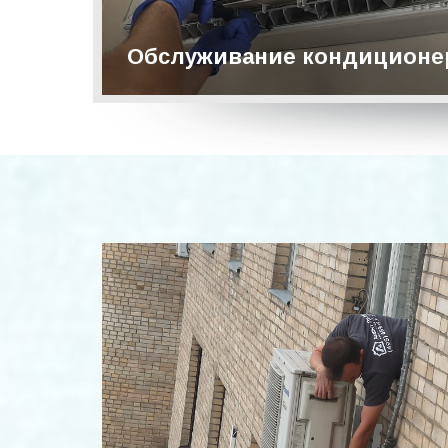
Обслуживание кондиционе
Подробнее