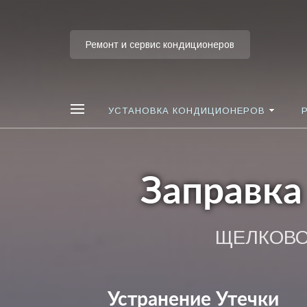
Ремонт и сервис кондиционеров
УСТАНОВКА КОНДИЦИОНЕРОВ
Заправка
ЩЕЛКОВО,
Устранение Утечки