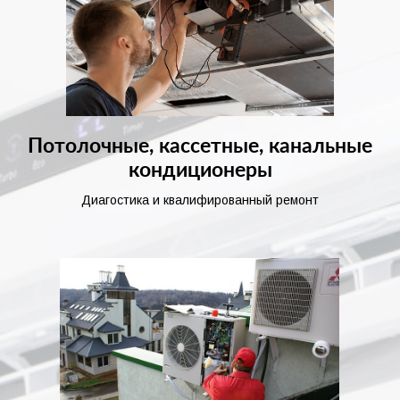
Потолочные, кассетные, канальные
кондиционеры
Диагостика и квалифированный ремонт