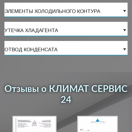
ЭЛЕМЕНТЫ ХОЛОДИЛЬНОГО КОНТУРА
УТЕЧКА ХЛАДАГЕНТА
ОТВОД КОНДЕНСАТА
Отзывы о КЛИМАТ СЕРВИС
24