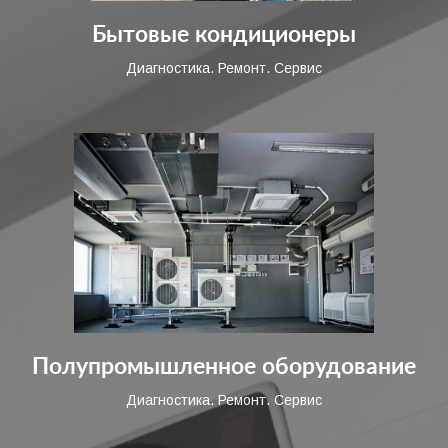
Бытовые кондиционеры
Диагностика. Ремонт. Сервис
Полупромышленное оборудование
Диагностика. Ремонт. Сервис