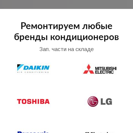
Ремонтируем любые
бренды кондиционеров
Зап. части на складе