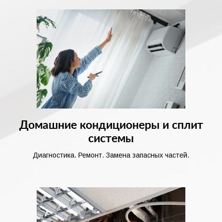
Домашние кондиционеры и сплит
системы
Диагностика. Ремонт. Замена запасных частей.