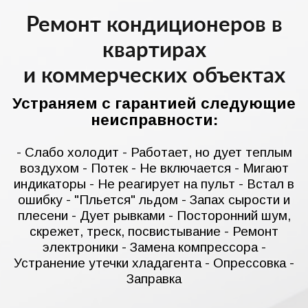
Ремонт кондиционеров в
квартирах
и коммерческих объектах
Устраняем с гарантией следующие
неисправности:
- Слабо холодит - Работает, но дует теплым
воздухом - Потек - Не включается - Мигают
индикаторы - Не реагирует на пульт - Встал в
ошибку - "Пльется" льдом - Запах сырости и
плесени - Дует рывками - Посторонний шум,
скрежет, треск, посвистывание - Ремонт
электроники - Замена компрессора -
Устранение утечки хладагента - Опрессовка -
Заправка