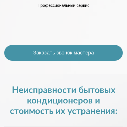
Профессиональный сервис
Заказать звонок мастера
Неисправности бытовых
кондиционеров и
стоимость их устранения: