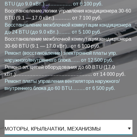
BTU (до 9.0 кВт.).................. от 6 100 руб.
Восстановление логики управления кондиционера 30-60
BTU (9.1 — 17.0 кВт.)........... от 7 100 руб.
Восстановление межблочной коммутации кондиционера
до 24 BTU (до 9.0 кВт.)........ от 5 100 руб.
Восстановление межблочной коммутации кондиционера
30-60 BTU (9.1 — 17.0 кВт).. от 6 100 руб.
Ремонт (восстановление) электронной платы упр.
наружного/внутреннего блока...... от 12 500 руб.
Ремонт эл. цепей оборудования до 60 BTU (17.0
кВт.).................................................. от 14 000 руб.
Ремонт платы управления вентилятора наружного/
внутреннего блока до 60 BTU.........от 6 500 руб.
МОТОРЫ, КРЫЛЬЧАТКИ, МЕХАНИЗМЫ