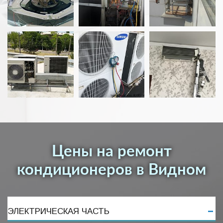
Цены на ремонт
кондиционеров в Видном
ЭЛЕКТРИЧЕСКАЯ ЧАСТЬ