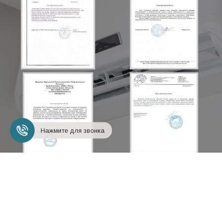
Нажмите для звонка
+7 (495) 248-18-24