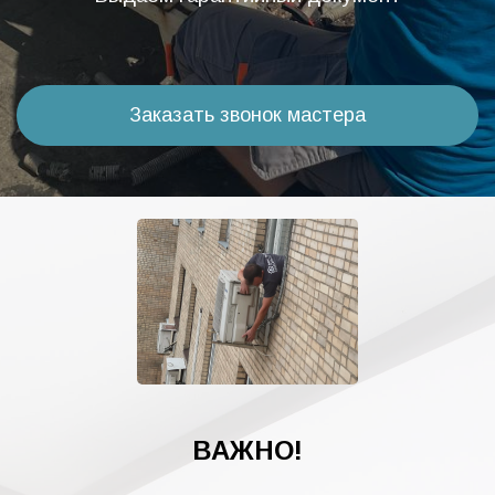
Заказать звонок мастера
ВАЖНО!