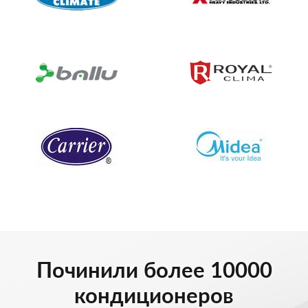
Починили более 10000
кондиционеров