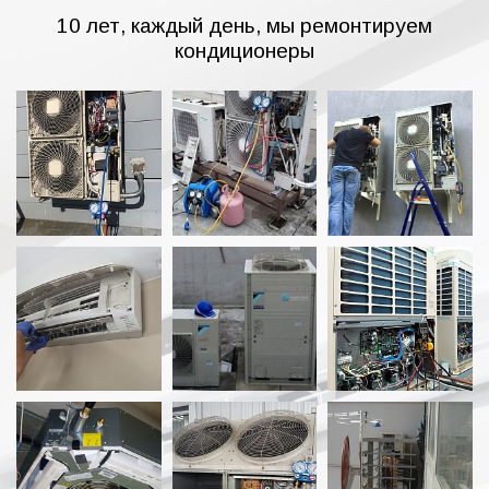
10 лет, каждый день, мы ремонтируем
кондиционеры