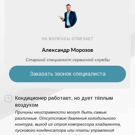
НА ВОПРОСЫ ОТВЕЧАЕТ
Александр Морозов
Старший специалист сервисной службы
Заказать звонок специалиста
Кондиционер работает, но дует тёплым
воздухом
Причины неисправности могут быть самые
различные. Отсутствие давления холодильного
контура, выход из строя компрессора хладагента,
пускового конденсатора или платы управления