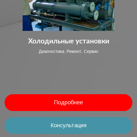
Холодильные установки
Диагностика. Ремонт. Сервис
Подробнее
Консультация