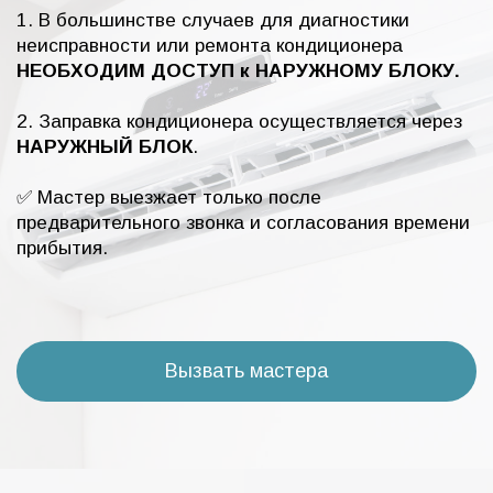
1. В большинстве случаев для диагностики
неисправности или ремонта кондиционера
НЕОБХОДИМ ДОСТУП к НАРУЖНОМУ БЛОКУ.
2. Заправка кондиционера осуществляется через
НАРУЖНЫЙ БЛОК
.
✅ Мастер выезжает только после
предварительного звонка и согласования времени
прибытия.
Вызвать мастера