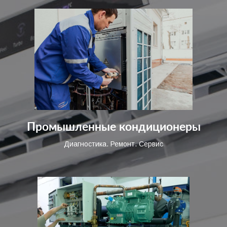
Промышленные кондиционеры
Диагностика. Ремонт. Сервис