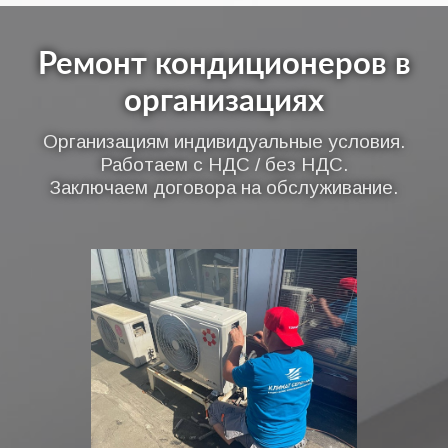
Ремонт кондиционеров в
организациях
Организациям индивидуальные условия.
Работаем с НДС / без НДС.
Заключаем договора на обслуживание.