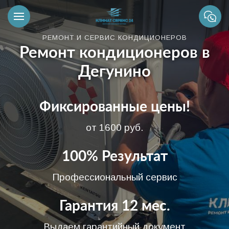
РЕМОНТ И СЕРВИС КОНДИЦИОНЕРОВ
Ремонт кондиционеров в
Дегунино
Фиксированные цены!
от 1600 руб.
100% Результат
Профессиональный сервис
Гарантия 12 мес.
Выдаем гарантийный документ