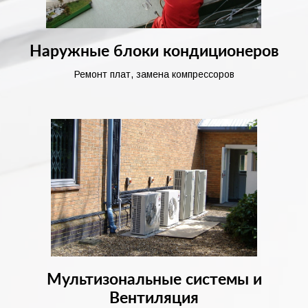
Наружные блоки кондиционеров
Ремонт плат, замена компрессоров
Мультизональные системы и
Вентиляция