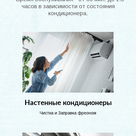
часов в зависимости от состояния
кондиционера.
Настенные кондиционеры
Чистка и Заправка фреоном