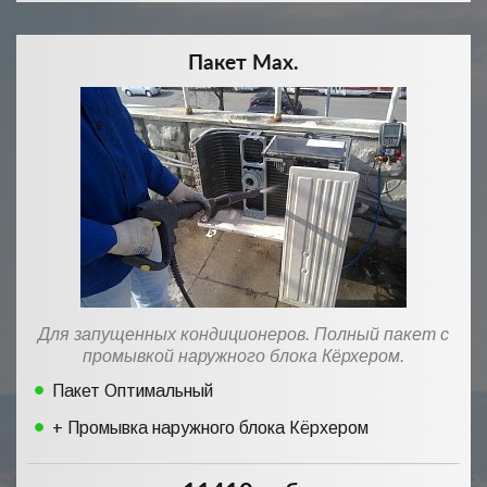
Пакет Max.
Для запущенных кондиционеров. Полный пакет с
промывкой наружного блока Кёрхером.
Пакет Оптимальный
+ Промывка наружного блока Кёрхером