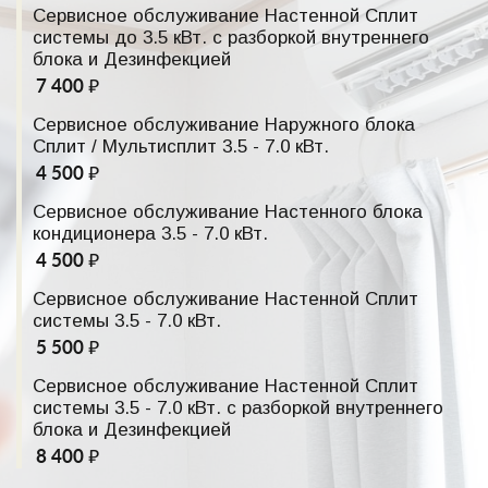
Сервисное обслуживание Настенной Сплит
системы до 3.5 кВт. с разборкой внутреннего
блока и Дезинфекцией
7 400 ₽
Сервисное обслуживание Наружного блока
Сплит / Мультисплит 3.5 - 7.0 кВт.
4 500 ₽
Сервисное обслуживание Настенного блока
кондиционера 3.5 - 7.0 кВт.
4 500 ₽
Сервисное обслуживание Настенной Сплит
системы 3.5 - 7.0 кВт.
5 500 ₽
Сервисное обслуживание Настенной Сплит
системы 3.5 - 7.0 кВт. с разборкой внутреннего
блока и Дезинфекцией
8 400 ₽