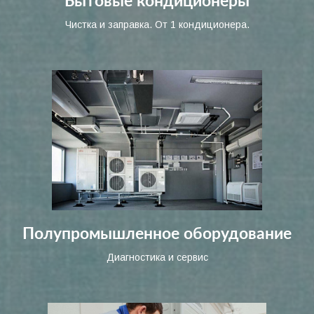
Бытовые кондиционеры
Чистка и заправка. От 1 кондиционера.
Полупромышленное оборудование
Диагностика и сервис