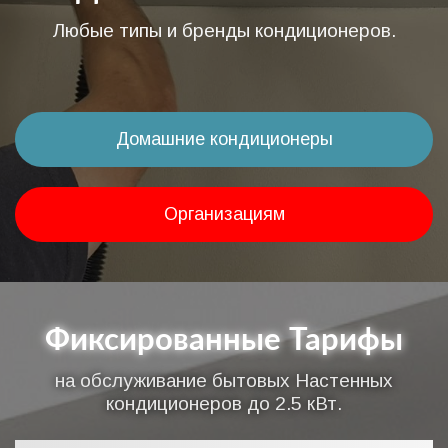
Любые типы и бренды кондиционеров.
Домашние кондиционеры
Организациям
Фиксированные Тарифы
на обслуживание бытовых Настенных
кондиционеров до 2.5 кВт.