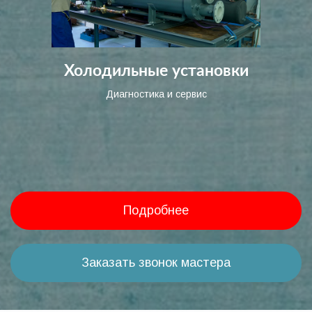
Холодильные установки
Диагностика и сервис
Подробнее
Заказать звонок мастера