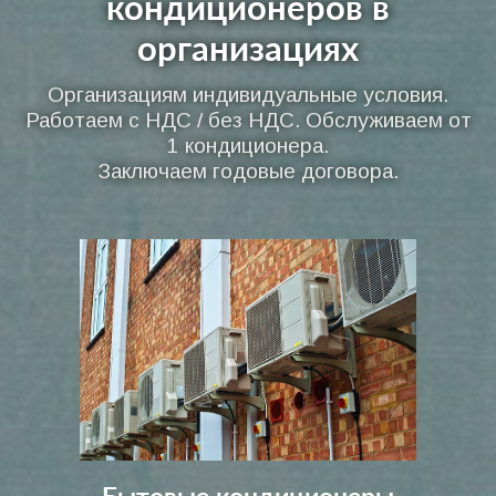
кондиционеров в
организациях
Организациям индивидуальные условия.
Работаем с НДС / без НДС. Обслуживаем от
1 кондиционера.
Заключаем годовые договора.