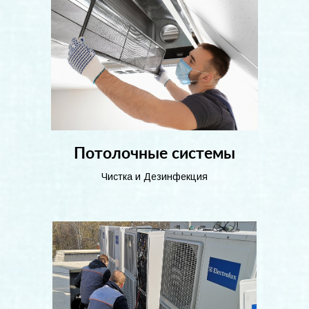
Потолочные системы
Чистка и Дезинфекция