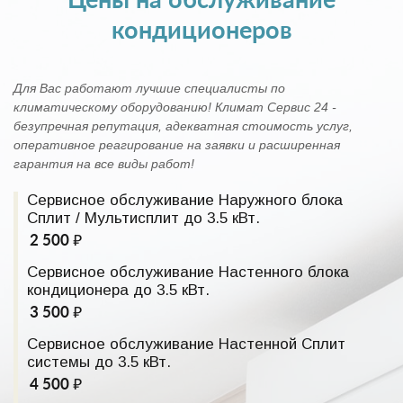
Цены на обслуживание
кондиционеров
Для Вас работают лучшие специалисты по
климатическому оборудованию! Климат Сервис 24 -
безупречная репутация, адекватная стоимость услуг,
оперативное реагирование на заявки и расширенная
гарантия на все виды работ!
Сервисное обслуживание Наружного блока
Сплит / Мультисплит до 3.5 кВт.
2 500 ₽
Сервисное обслуживание Настенного блока
кондиционера до 3.5 кВт.
3 500 ₽
Сервисное обслуживание Настенной Сплит
системы до 3.5 кВт.
4 500 ₽