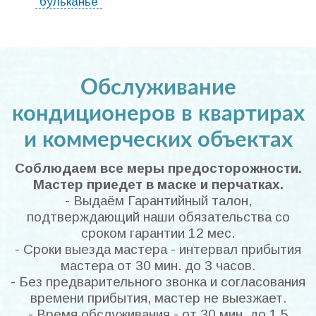
"бульканье"
Обслуживание
кондиционеров в квартирах
и коммерческих объектах
Соблюдаем все меры предосторожности.
Мастер приедет в маске и перчатках.
- Выдаём Гарантийный талон,
подтверждающий наши обязательства со
сроком гарантии 12 мес.
- Сроки выезда мастера - интервал прибытия
мастера от 30 мин. до 3 часов.
- Без предварительного звонка и согласования
времени прибытия, мастер не выезжает.
- Время обслуживания - от 30 мин. до 1.5