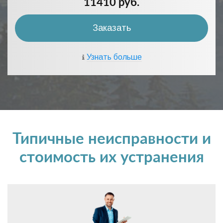
11410 руб.
Заказать
Узнать больше
Типичные неисправности и
стоимость их устранения