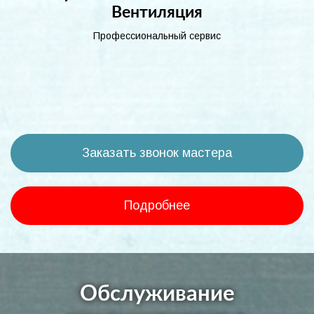
Вентиляция
Профессиональный сервис
Заказать звонок мастера
Подробнее
Обслуживание