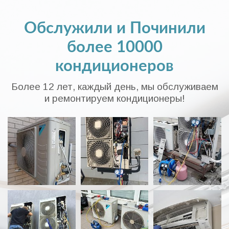
Обслужили и Починили
более 10000
кондиционеров
Более 12 лет, каждый день, мы обслуживаем
и ремонтируем кондиционеры!