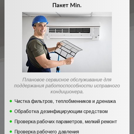
Пакет Min.
Плановое сервисное обслуживание для
поддержания работоспособности исправного
кондиционера.
Чистка фильтров, теплобменников и дренажа
Обработка дезинфицирующим средством
Проверка рабочих параметров, мелкий ремонт
Проверка рабочего давления