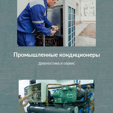
Промышленные кондиционеры
Диагностика и сервис