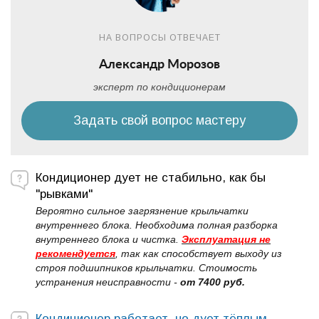
НА ВОПРОСЫ ОТВЕЧАЕТ
Александр Морозов
эксперт по кондиционерам
Задать свой вопрос мастеру
Кондиционер дует не стабильно, как бы
"рывками"
Вероятно сильное загрязнение крыльчатки
внутреннего блока. Необходима полная разборка
внутреннего блока и чистка.
Эксплуатация не
рекомендуется
, так как способствует выходу из
строя подшипников крыльчатки. Стоимость
устранения неисправности -
от 7400 руб.
Кондиционер работает, но дует тёплым