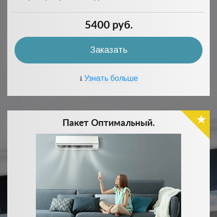
5400 руб.
Заказать
Узнать больше
Пакет Оптимальный.