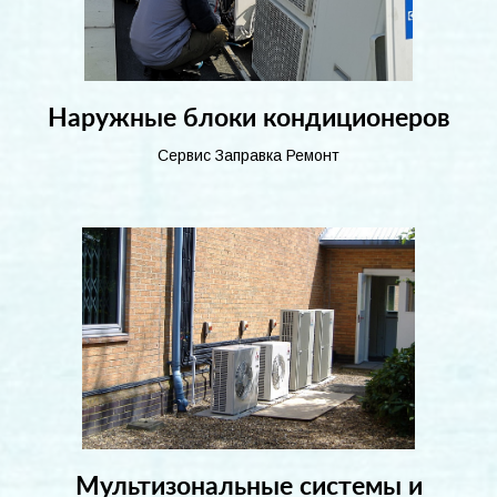
Наружные блоки кондиционеров
Сервис Заправка Ремонт
Мультизональные системы и