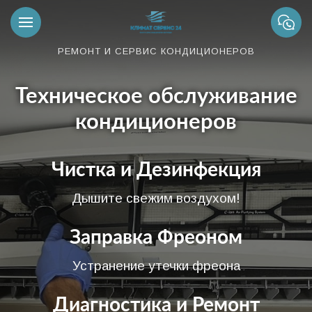
РЕМОНТ И СЕРВИС КОНДИЦИОНЕРОВ
Техническое обслуживание
кондиционеров
Чистка и Дезинфекция
Дышите свежим воздухом!
Заправка Фреоном
Устранение утечки фреона
Диагностика и Ремонт