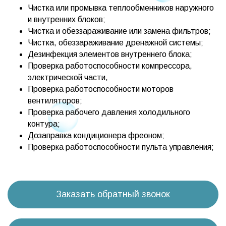
Чистка или промывка теплообменников наружного
и внутренних блоков;
Чистка и обеззараживание или замена фильтров;
Чистка, обеззараживание дренажной системы;
Дезинфекция элементов внутреннего блока;
Проверка работоспособности компрессора,
электрической части,
Проверка работоспособности моторов
вентиляторов;
Проверка рабочего давления холодильного
контура;
Дозаправка кондиционера фреоном;
Проверка работоспособности пульта управления;
Заказать обратный звонок