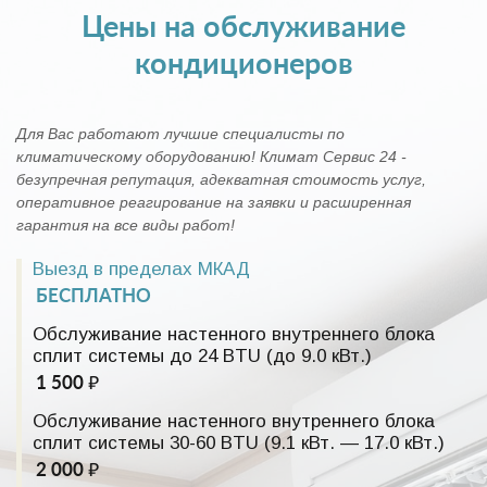
Цены на обслуживание
кондиционеров
Для Вас работают лучшие специалисты по
климатическому оборудованию! Климат Сервис 24 -
безупречная репутация, адекватная стоимость услуг,
оперативное реагирование на заявки и расширенная
гарантия на все виды работ!
Выезд в пределах МКАД
БЕСПЛАТНО
Обслуживание настенного внутреннего блока
сплит системы до 24 BTU (до 9.0 кВт.)
1 500 ₽
Обслуживание настенного внутреннего блока
сплит системы 30-60 BTU (9.1 кВт. — 17.0 кВт.)
2 000 ₽