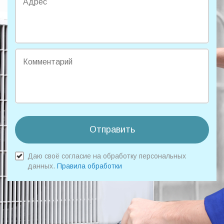
Адрес
Комментарий
Отправить
Даю своё согласие на обработку персональных
данных.
Правила обработки