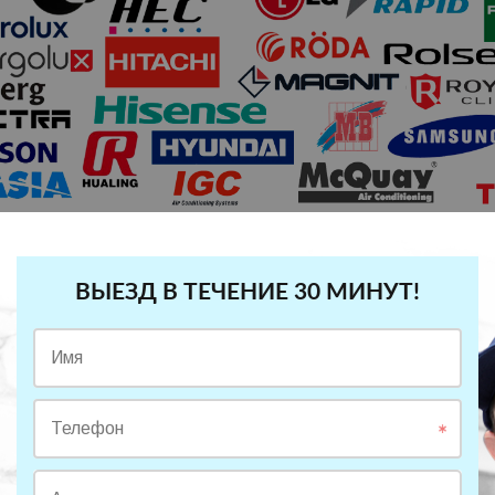
ВЫЕЗД В ТЕЧЕНИЕ 30 МИНУТ!
Имя
Телефон