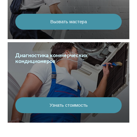
Вызвать мастера
Диагностика коммерческих
кондиционеров
Узнать стоимость