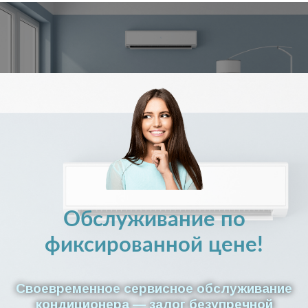
Обслуживание по
фиксированной цене!
Своевременное сервисное обслуживание
кондиционера — залог безупречной