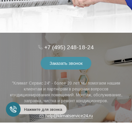
+7 (495) 248-18-24
Заказать звонок
"Климат Сервис 24" - более 20 лет мы помогаем нашим
клиентам и партнёрам в решении вопросов
кондиционирования помещений. Монтаж, обслуживание,
заправка, чистка и ремонт кондиционеров.
Нажмите для звонка
help@klimatservice24.ru