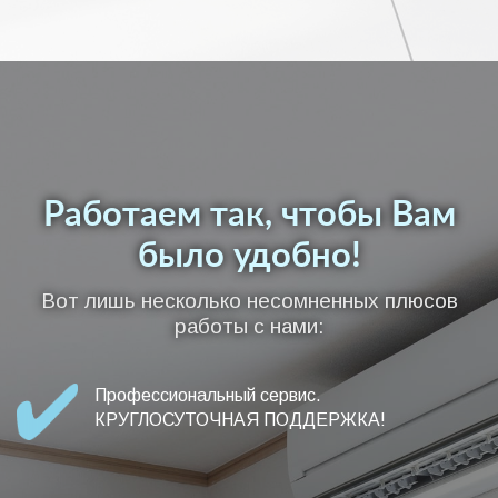
Работаем так, чтобы Вам
было удобно!
Вот лишь несколько несомненных плюсов
работы с нами:
Профессиональный сервис.
КРУГЛОСУТОЧНАЯ ПОДДЕРЖКА!