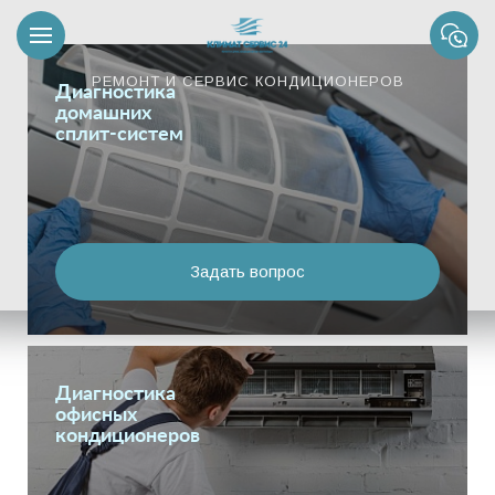
РЕМОНТ И СЕРВИС КОНДИЦИОНЕРОВ
Диагностика
домашних
сплит-систем
Задать вопрос
Диагностика
офисных
кондиционеров