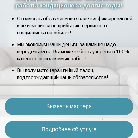
работы кондиционера долгие годы!
Стоимость обслуживания является фиксированной
и не изменится по прибытию сервисного
специалиста на объект!
Мы экономим Ваши деньги, за нами не надо
переделывать! Вы можете быть уверены в 100%
качестве выполняемых работ!
Вы получаете гарантийный талон,
подтверждающий наши обязательства!
Вызвать мастера
Подробнее об услуге