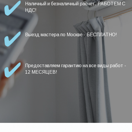
Наличный и безналичный расчет. РАБОТЕМ С
НДС!
Выезд мастера по Москве - БЕСПЛАТНО!
Предоставляем гарантию на все виды работ -
12 МЕСЯЦЕВ!