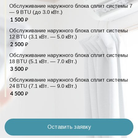
Обслуживание наружного блока сплит системы 7
— 9 BTU (до 3.0 кВт.)
1 500 ₽
Обслуживание наружного блока сплит системы
12 BTU (3.1 кВт. — 5.0 кВт.)
2 500 ₽
Обслуживание наружного блока сплит системы
18 BTU (5.1 кВт. — 7.0 кВт.)
3 500 ₽
Обслуживание наружного блока сплит системы
24 BTU (7.1 кВт. — 9.0 кВт.)
4 500 ₽
Оставить заявку