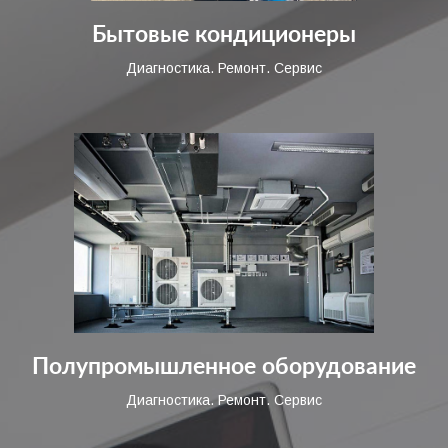
Бытовые кондиционеры
Диагностика. Ремонт. Сервис
Полупромышленное оборудование
Диагностика. Ремонт. Сервис