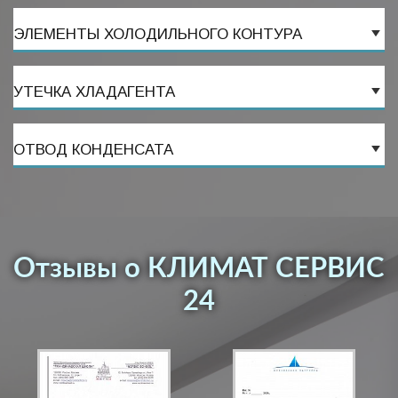
ЭЛЕМЕНТЫ ХОЛОДИЛЬНОГО КОНТУРА
УТЕЧКА ХЛАДАГЕНТА
ОТВОД КОНДЕНСАТА
Отзывы о КЛИМАТ СЕРВИС
24