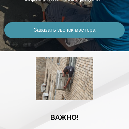
Заказать звонок мастера
ВАЖНО!