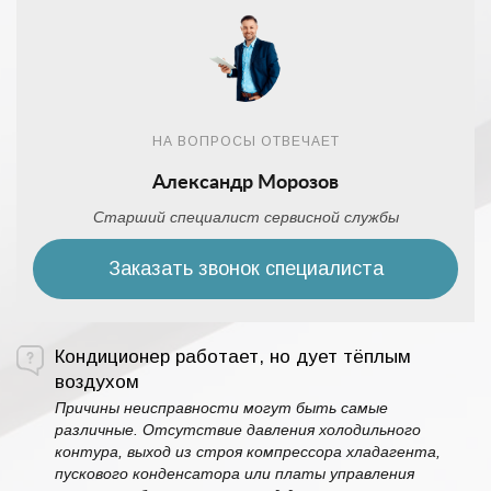
НА ВОПРОСЫ ОТВЕЧАЕТ
Александр Морозов
Старший специалист сервисной службы
Заказать звонок специалиста
Кондиционер работает, но дует тёплым
воздухом
Причины неисправности могут быть самые
различные. Отсутствие давления холодильного
контура, выход из строя компрессора хладагента,
пускового конденсатора или платы управления