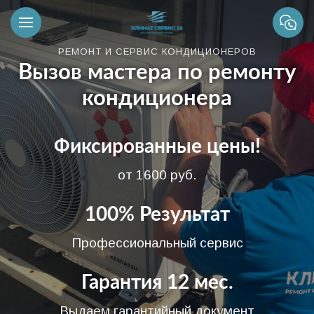
РЕМОНТ И СЕРВИС КОНДИЦИОНЕРОВ
Вызов мастера по ремонту
кондиционера
Фиксированные цены!
от 1600 руб.
100% Результат
Профессиональный сервис
Гарантия 12 мес.
Выдаем гарантийный документ