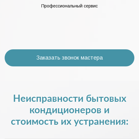
Профессиональный сервис
Заказать звонок мастера
Неисправности бытовых
кондиционеров и
стоимость их устранения: