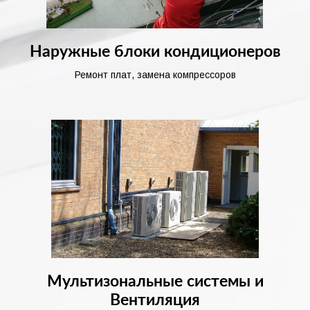
Наружные блоки кондиционеров
Ремонт плат, замена компрессоров
Мультизональные системы и
Вентиляция