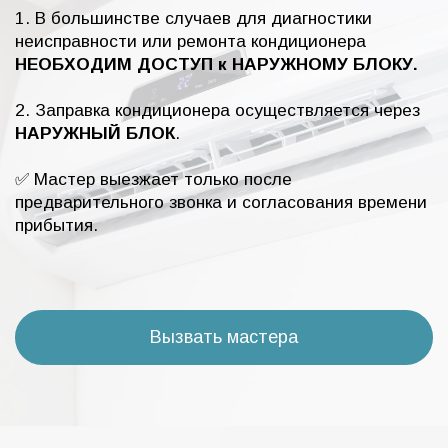
1. В большинстве случаев для диагностики
неисправности или ремонта кондиционера
НЕОБХОДИМ ДОСТУП к НАРУЖНОМУ БЛОКУ.
2. Заправка кондиционера осуществляется через
НАРУЖНЫЙ БЛОК
.
✅ Мастер выезжает только после
предварительного звонка и согласования времени
прибытия.
Вызвать мастера