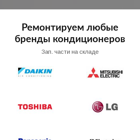
Ремонтируем любые
бренды кондиционеров
Зап. части на складе