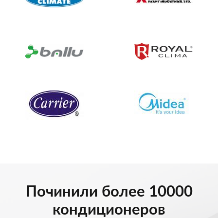
Починили более 10000
кондиционеров