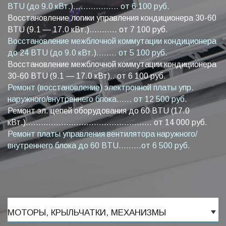
BTU (до 9.0 кВт.).................. от 6 100 руб.
Восстановление логики управления кондиционера 30-60
BTU (9.1 — 17.0 кВт.)........... от 7 100 руб.
Восстановление межблочной коммутации кондиционера
до 24 BTU (до 9.0 кВт.)........ от 5 100 руб.
Восстановление межблочной коммутации кондиционера
30-60 BTU (9.1 — 17.0 кВт).. от 6 100 руб.
Ремонт (восстановление) электронной платы упр.
наружного/внутреннего блока...... от 12 500 руб.
Ремонт эл. цепей оборудования до 60 BTU (17.0
кВт.).................................................. от 14 000 руб.
Ремонт платы управления вентилятора наружного/
внутреннего блока до 60 BTU.........от 6 500 руб.
МОТОРЫ, КРЫЛЬЧАТКИ, МЕХАНИЗМЫ