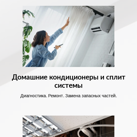
Домашние кондиционеры и сплит
системы
Диагностика. Ремонт. Замена запасных частей.