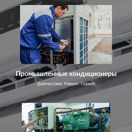
Промышленные кондиционеры
Диагностика. Ремонт. Сервис