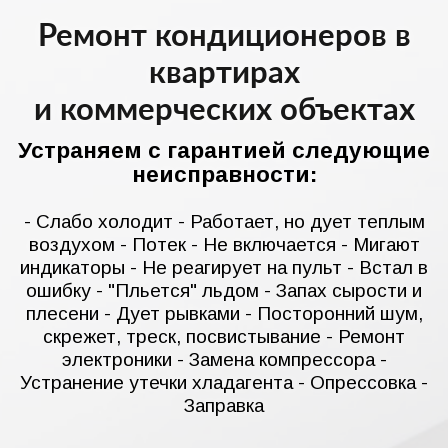
Ремонт кондиционеров в
квартирах
и коммерческих объектах
Устраняем с гарантией следующие
неисправности:
- Слабо холодит - Работает, но дует теплым
воздухом - Потек - Не включается - Мигают
индикаторы - Не реагирует на пульт - Встал в
ошибку - "Пльется" льдом - Запах сырости и
плесени - Дует рывками - Посторонний шум,
скрежет, треск, посвистывание - Ремонт
электроники - Замена компрессора -
Устранение утечки хладагента - Опрессовка -
Заправка