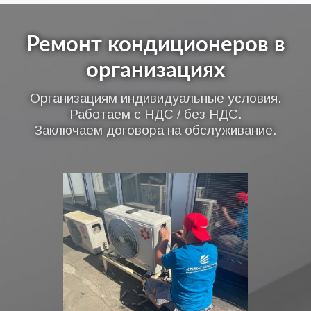
Ремонт кондиционеров в
организациях
Организациям индивидуальные условия.
Работаем с НДС / без НДС.
Заключаем договора на обслуживание.