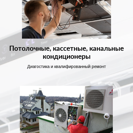
Потолочные, кассетные, канальные
кондиционеры
Диагостика и квалифированный ремонт