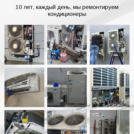
10 лет, каждый день, мы ремонтируем
кондиционеры