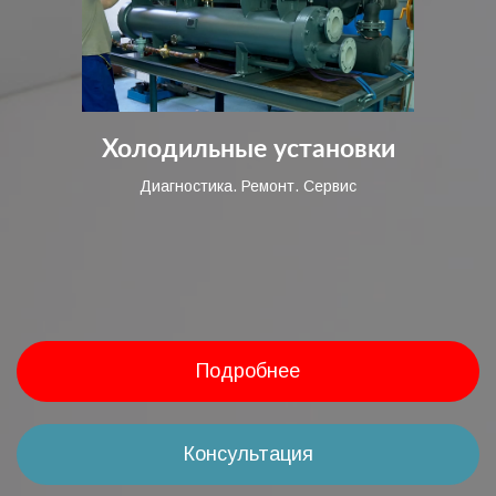
Холодильные установки
Диагностика. Ремонт. Сервис
Подробнее
Консультация