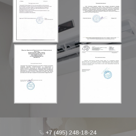
+7 (495) 248-18-24