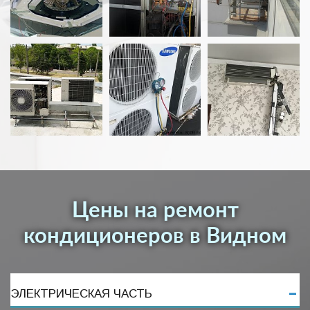
Цены на ремонт
кондиционеров в Видном
ЭЛЕКТРИЧЕСКАЯ ЧАСТЬ