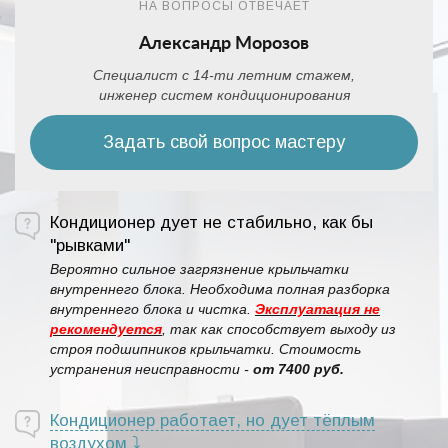
НА ВОПРОСЫ ОТВЕЧАЕТ
Александр Морозов
Специалист с 14-ти летним стажем,
инженер систем кондиционирования
Задать свой вопрос мастеру
Кондиционер дует не стабильно, как бы
"рывками"
Вероятно сильное загрязнение крыльчатки
внутреннего блока. Необходима полная разборка
внутреннего блока и чистка.
Эксплуатация не
рекомендуется
, так как способствует выходу из
строя подшипников крыльчатки. Стоимость
устранения неисправности -
от 7400 руб.
Кондиционер работает, но дует тёплым
воздухом ⤵