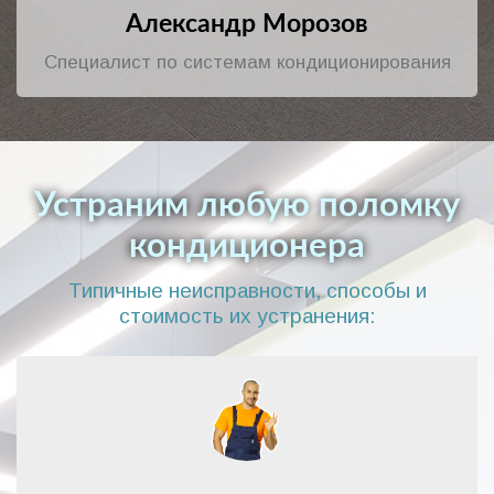
Александр Морозов
Специалист по системам кондиционирования
Устраним любую поломку
кондиционера
Типичные неисправности, способы и
стоимость их устранения: