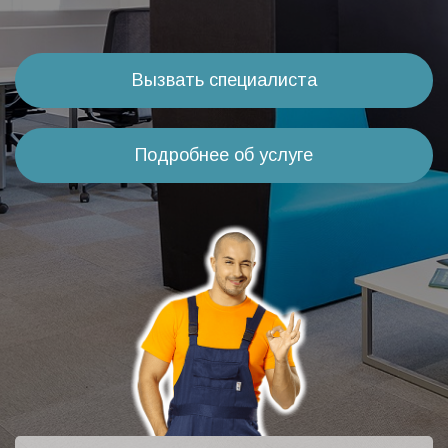
Вызвать специалиста
Подробнее об услуге