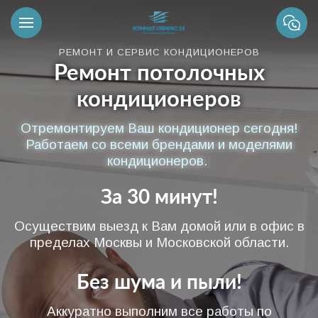
РЕМОНТ И СЕРВИС КОНДИЦИОНЕРОВ
Ремонт потолочных
кондиционеров
Отремонтируем Ваш кондиционер сегодня!
Работаем со всеми брендами и моделями
кондиционеров.
|
За 30 минут!
Осуществим выезд к Вам домой или в офис в
пределах Москвы и Московской области.
Без шума и пыли!
Аккуратно выполним все работы по