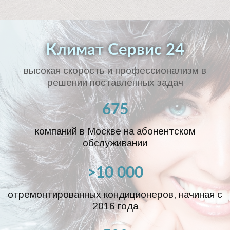
Климат Сервис 24
высокая скорость и профессионализм в
решении поставленных задач
675
компаний в Москве на абонентском
обслуживании
>10 000
отремонтированных кондиционеров, начиная с
2016 года