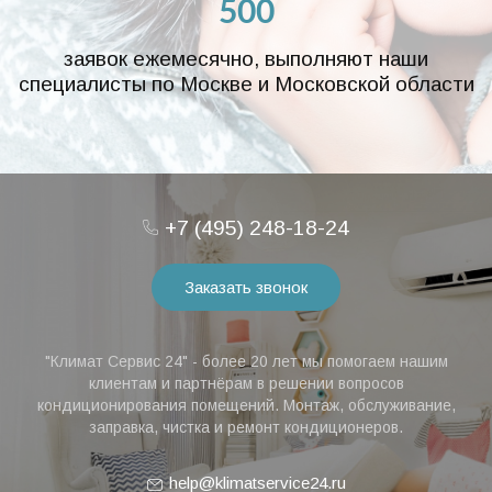
500
заявок ежемесячно, выполняют наши
специалисты по Москве и Московской области
+7 (495) 248-18-24
Заказать звонок
"Климат Сервис 24" - более 20 лет мы помогаем нашим
клиентам и партнёрам в решении вопросов
кондиционирования помещений. Монтаж, обслуживание,
заправка, чистка и ремонт кондиционеров.
help@klimatservice24.ru