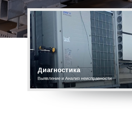
Диагностика
Выявление и Анализ неисправности
Подробнее