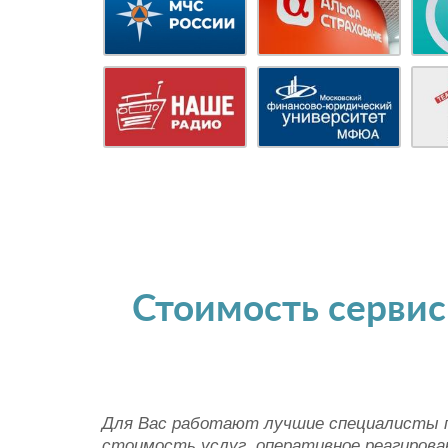
Стоимость сервис
Для Вас работают лучшие специалисты по
стоимость услуг, оперативное реагирован