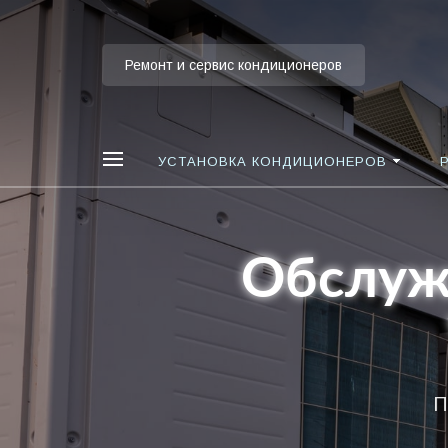
Ремонт и сервис кондиционеров
УСТАНОВКА КОНДИЦИОНЕРОВ
Обслуж
П