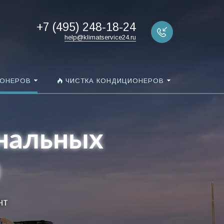
+7 (495) 248-18-24
help@klimatservice24.ru
ИОНЕРОВ
ЧИСТКА КОНДИЦИОНЕРОВ
нальных
м
нт