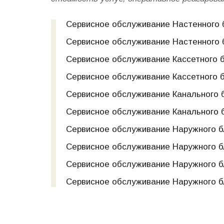
Сервисное обслуживание Настенного б
Сервисное обслуживание Настенного бл
Сервисное обслуживание Кассетного б
Сервисное обслуживание Кассетного бл
Сервисное обслуживание Канального б
Сервисное обслуживание Канального бл
Сервисное обслуживание Наружного бл
Сервисное обслуживание Наружного бло
Сервисное обслуживание Наружного бло
Сервисное обслуживание Наружного бл