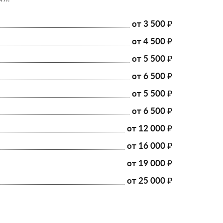
от 3 500 ₽
от 4 500 ₽
от 5 500 ₽
от 6 500 ₽
от 5 500 ₽
от 6 500 ₽
от 12 000 ₽
от 16 000 ₽
от 19 000 ₽
от 25 000 ₽