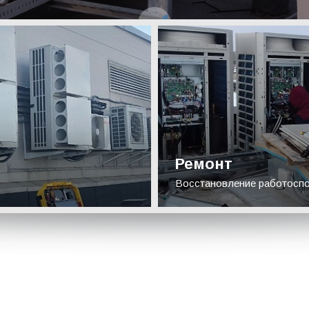
Ремонт
Восстановление работосп
Подробнее