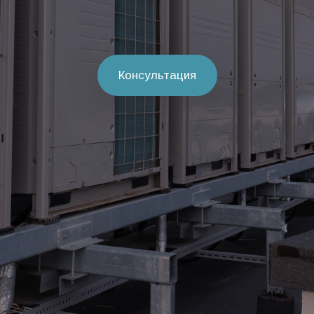
Консультация