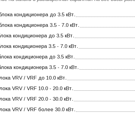
лока кондиционера до 3.5 кВт.
ока кондиционера 3.5 - 7.0 кВт.
лока кондиционера до 3.5 кВт.
ока кондиционера 3.5 - 7.0 кВт.
лока кондиционера до 3.5 кВт.
ока кондиционера 3.5 - 7.0 кВт.
ока VRV / VRF до 10.0 кВт.
ка VRV / VRF 10.0 - 20.0 кВт.
ка VRV / VRF 20.0 - 30.0 кВт.
ока VRV / VRF более 30.0 кВт.