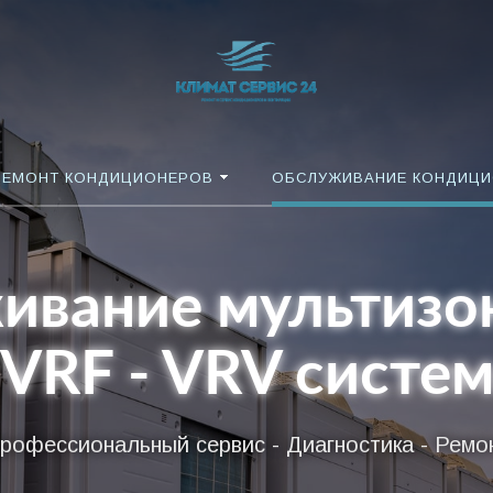
РЕМОНТ КОНДИЦИОНЕРОВ
ОБСЛУЖИВАНИЕ КОНДИЦ
ивание мультизо
VRF - VRV систе
рофессиональный сервис - Диагностика - Ремо