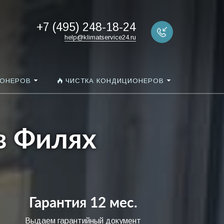
+7 (495) 248-18-24
help@klimatservice24.ru
ИОНЕРОВ
ЧИСТКА КОНДИЦИОНЕРОВ
в Филях
Гарантия 12 мес.
Выдаем гарантийный документ