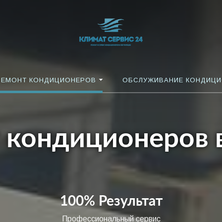
РЕМОНТ КОНДИЦИОНЕРОВ
ОБСЛУЖИВАНИЕ КОНДИЦ
 кондиционеров 
100% Результат
Профессиональный сервис