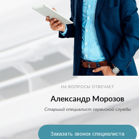
НА ВОПРОСЫ ОТВЕЧАЕТ
Александр Морозов
Старший специалист сервисной службы
Заказать звонок специалиста