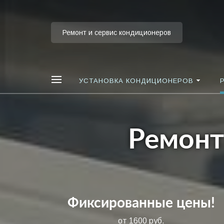
Ремонт и сервис кондиционеров
УСТАНОВКА КОНДИЦИОНЕРОВ
Ремонт
Фиксированные цены!
от 1600 руб.