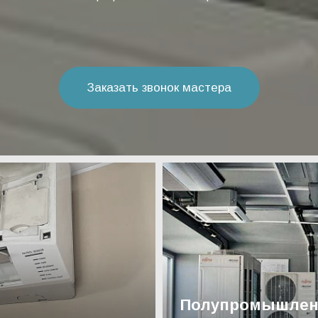
Заказать звонок мастера
Полупромышлен