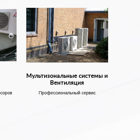
и
Мультизональные системы и
Вентиляция
ссоров
Профессиональный сервис