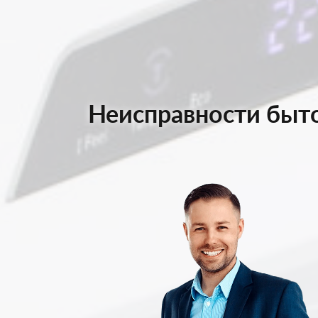
Неисправности быто