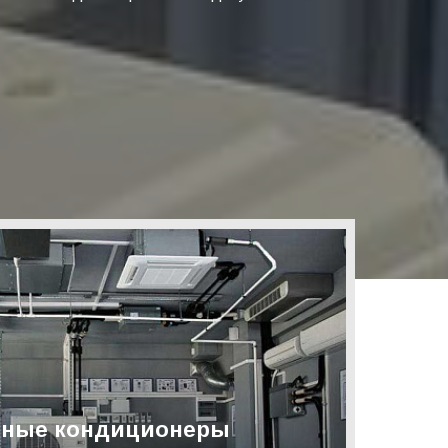
ные кондиционеры