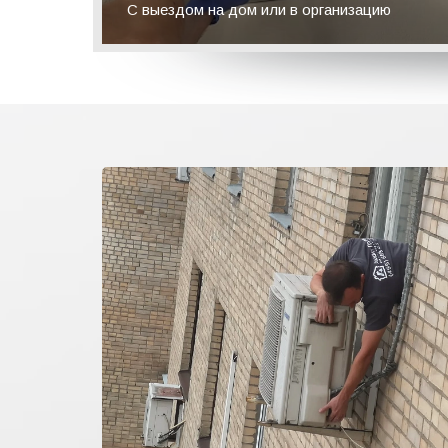
С выездом на дом или в организацию