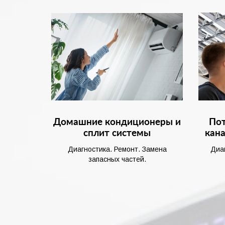
Домашние кондиционеры и
Пот
сплит системы
кан
Диагностика. Ремонт. Замена
Диа
запасных частей.