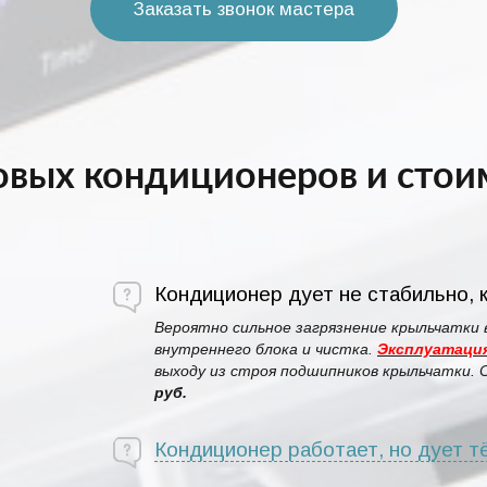
Заказать звонок мастера
вых кондиционеров и стоим
Кондиционер дует не стабильно, к
Вероятно сильное загрязнение крыльчатки 
внутреннего блока и чистка.
Эксплуатация
выходу из строя подшипников крыльчатки.
руб.
Кондиционер работает, но дует т