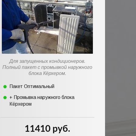
Для запущенных кондиционеров.
Полный пакет с промывкой наружного
блока Кёрхером.
Пакет Оптимальный
+ Промывка наружного блока
Кёрхером
11410 руб.