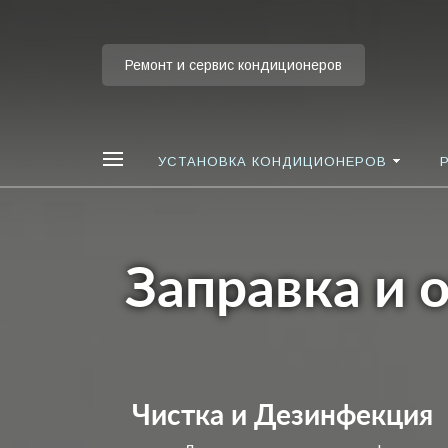
Ремонт и сервис кондиционеров
УСТАНОВКА КОНДИЦИОНЕРОВ
Заправка и
Чистка и Дезинфекция