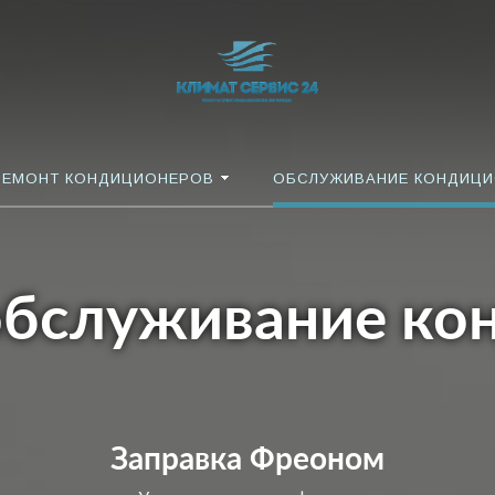
РЕМОНТ КОНДИЦИОНЕРОВ
ОБСЛУЖИВАНИЕ КОНДИЦ
 обслуживание ко
Заправка Фреоном