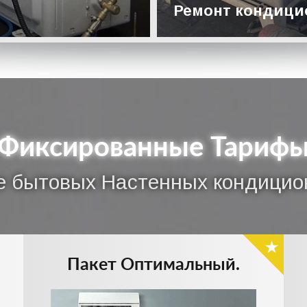
Ремонт кондици
Подробнее
Фиксированные Тариф
 бытовых Настенных кондицион
Пакет Оптимальный.