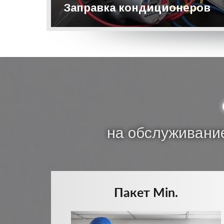
Заправка кондиционеров
Подробнее
на обслуживание
Пакет Min.