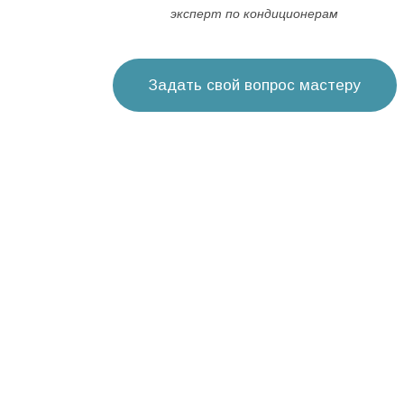
эксперт по кондиционерам
Задать свой вопрос мастеру