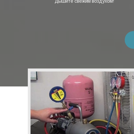
Дышите свежим воздухом!