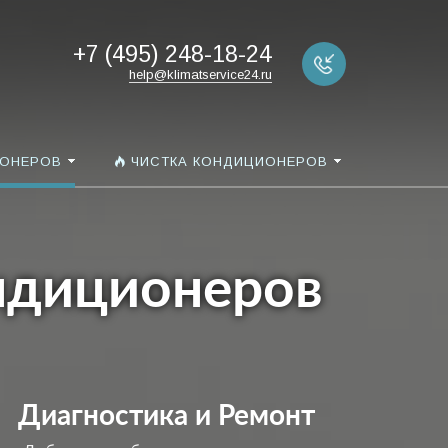
+7 (495) 248-18-24
help@klimatservice24.ru
ИОНЕРОВ
ЧИСТКА КОНДИЦИОНЕРОВ
ндиционеров
Диагностика и Ремонт