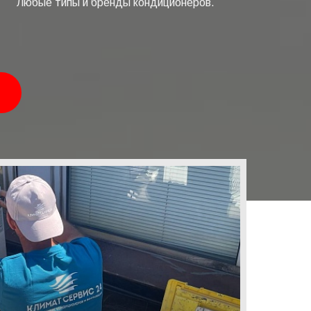
Любые типы и бренды кондиционеров.