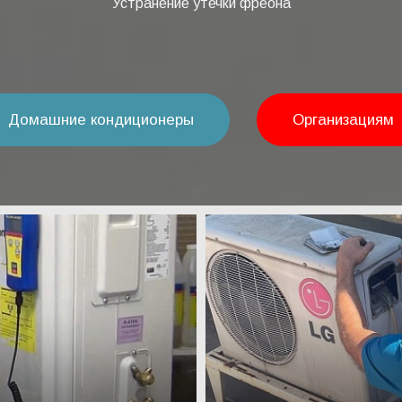
Устранение утечки фреона
Домашние кондиционеры
Организациям