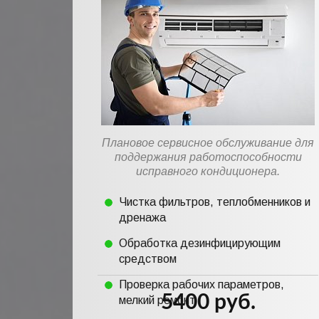
Плановое сервисное обслуживание для
поддержания работоспособности
исправного кондиционера.
Чистка фильтров, теплобменников и
дренажа
Обработка дезинфицирующим
средством
Проверка рабочих параметров,
5400 руб.
мелкий ремонт