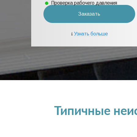
Проверка рабочего давления
Заказать
Узнать больше
Типичные неис