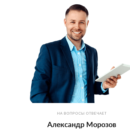
НА ВОПРОСЫ ОТВЕЧАЕТ
Александр Морозов