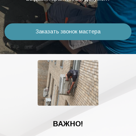
Заказать звонок мастера
ВАЖНО!