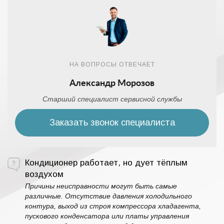
НА ВОПРОСЫ ОТВЕЧАЕТ
Александр Морозов
Старший специалист сервисной службы
Заказать звонок специалиста
Кондиционер работает, но дует тёплым
воздухом
Причины неисправности могут быть самые
различные. Отсутствие давления холодильного
контура, выход из строя компрессора хладагента,
пускового конденсатора или платы управления