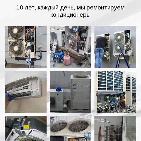
10 лет, каждый день, мы ремонтируем
кондиционеры