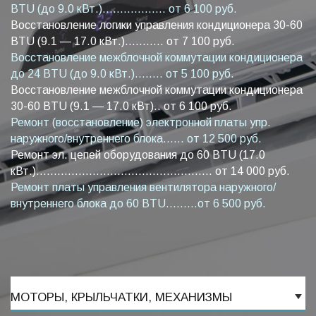
BTU (до 9.0 кВт.).................. от 6 100 руб.
Восстановление логики управления кондиционера 30-60
BTU (9.1 — 17.0 кВт.)........... от 7 100 руб.
Восстановление межблочной коммутации кондиционера
до 24 BTU (до 9.0 кВт.)........ от 5 100 руб.
Восстановление межблочной коммутации кондиционера
30-60 BTU (9.1 — 17.0 кВт).. от 6 100 руб.
Ремонт (восстановление) электронной платы упр.
наружного/внутреннего блока...... от 12 500 руб.
Ремонт эл. цепей оборудования до 60 BTU (17.0
кВт.).................................................. от 14 000 руб.
Ремонт платы управления вентилятора наружного/
внутреннего блока до 60 BTU.........от 6 500 руб.
МОТОРЫ, КРЫЛЬЧАТКИ, МЕХАНИЗМЫ