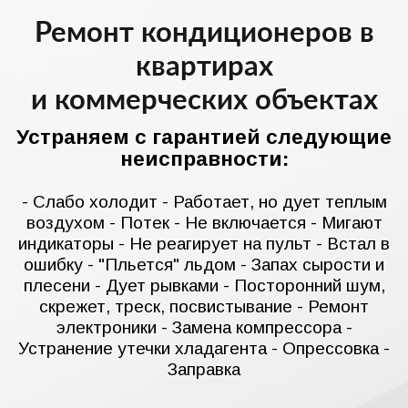
Ремонт кондиционеров в
квартирах
и коммерческих объектах
Устраняем с гарантией следующие
неисправности:
- Слабо холодит - Работает, но дует теплым
воздухом - Потек - Не включается - Мигают
индикаторы - Не реагирует на пульт - Встал в
ошибку - "Пльется" льдом - Запах сырости и
плесени - Дует рывками - Посторонний шум,
скрежет, треск, посвистывание - Ремонт
электроники - Замена компрессора -
Устранение утечки хладагента - Опрессовка -
Заправка