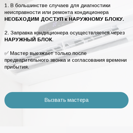
1. В большинстве случаев для диагностики
неисправности или ремонта кондиционера
НЕОБХОДИМ ДОСТУП к НАРУЖНОМУ БЛОКУ.
2. Заправка кондиционера осуществляется через
НАРУЖНЫЙ БЛОК
.
✅ Мастер выезжает только после
предварительного звонка и согласования времени
прибытия.
Вызвать мастера