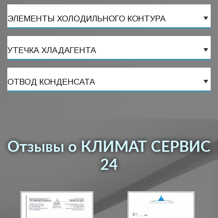
ЭЛЕМЕНТЫ ХОЛОДИЛЬНОГО КОНТУРА
УТЕЧКА ХЛАДАГЕНТА
ОТВОД КОНДЕНСАТА
Отзывы о КЛИМАТ СЕРВИС
24