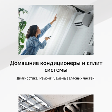
Домашние кондиционеры и сплит
системы
Диагностика. Ремонт. Замена запасных частей.