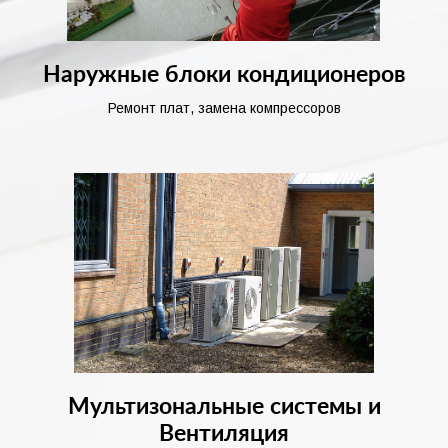
Наружные блоки кондиционеров
Ремонт плат, замена компрессоров
Мультизональные системы и
Вентиляция