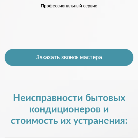
Профессиональный сервис
Заказать звонок мастера
Неисправности бытовых
кондиционеров и
стоимость их устранения: