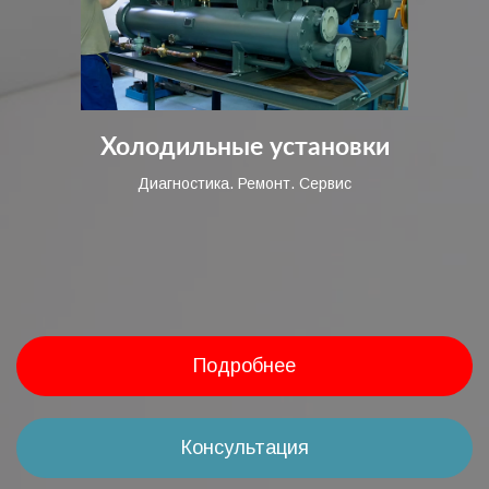
Холодильные установки
Диагностика. Ремонт. Сервис
Подробнее
Консультация