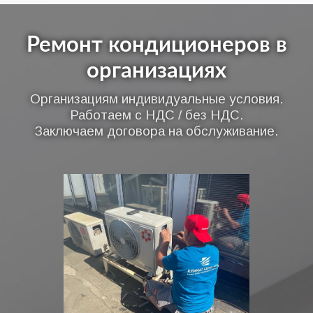
Ремонт кондиционеров в
организациях
Организациям индивидуальные условия.
Работаем с НДС / без НДС.
Заключаем договора на обслуживание.