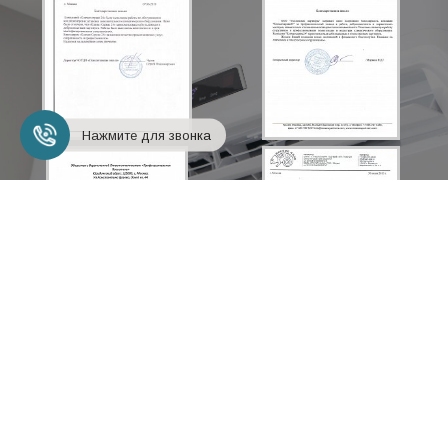
Нажмите для звонка
+7 (495) 248-18-24