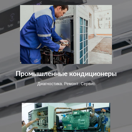
Промышленные кондиционеры
Диагностика. Ремонт. Сервис