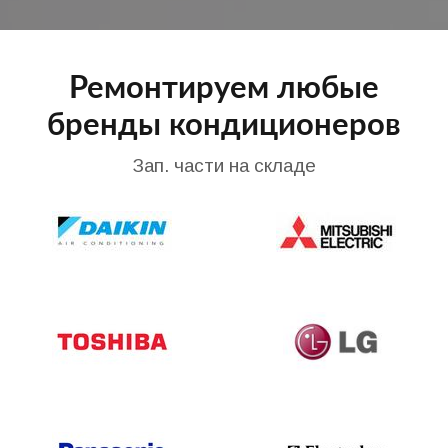
Ремонтируем любые
бренды кондиционеров
Зап. части на складе