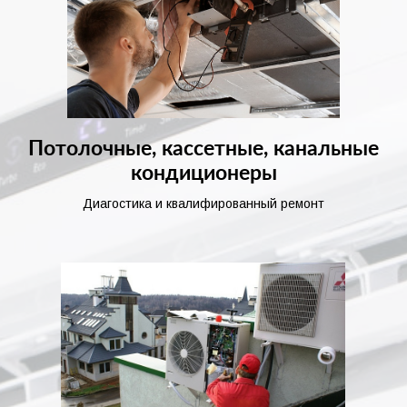
Потолочные, кассетные, канальные
кондиционеры
Диагостика и квалифированный ремонт