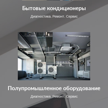
Бытовые кондиционеры
Диагностика. Ремонт. Сервис
Полупромышленное оборудование
Диагностика. Ремонт. Сервис