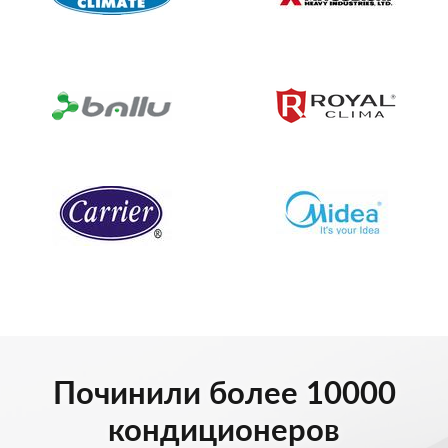
Починили более 10000
кондиционеров