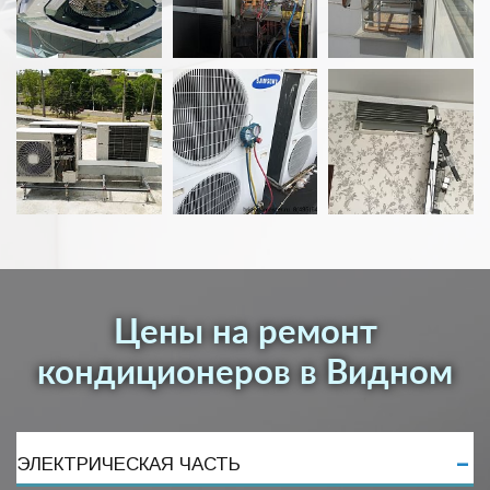
Цены на ремонт
кондиционеров в Видном
ЭЛЕКТРИЧЕСКАЯ ЧАСТЬ