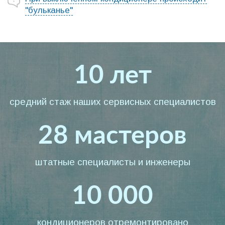
"бульканье"
10 лет
средний стаж наших сервисных специалистов
28 мастеров
штатные специалисты и инженеры
10 000
кондиционеров отремонтировано