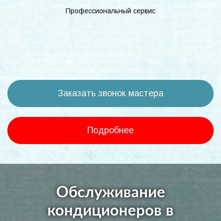
Профессиональный сервис
Заказать звонок мастера
Подробнее
Обслуживание
кондиционеров в