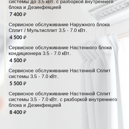
системы до 3.5 кВт. с разборкой внутреннего
блока и Дезинфекцией
7 400 ₽
Сервисное обслуживание Наружного блока
Сплит / Мультисплит 3.5 - 7.0 кВт.
4 500 ₽
Сервисное обслуживание Настенного блока
кондиционера 3.5 - 7.0 кВт.
4 500 ₽
Сервисное обслуживание Настенной Сплит
системы 3.5 - 7.0 кВт.
5 500 ₽
Сервисное обслуживание Настенной Сплит
системы 3.5 - 7.0 кВт. с разборкой внутреннего
блока и Дезинфекцией
8 400 ₽