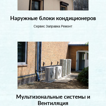
Наружные блоки кондиционеров
Сервис Заправка Ремонт
Мультизональные системы и
Вентиляция