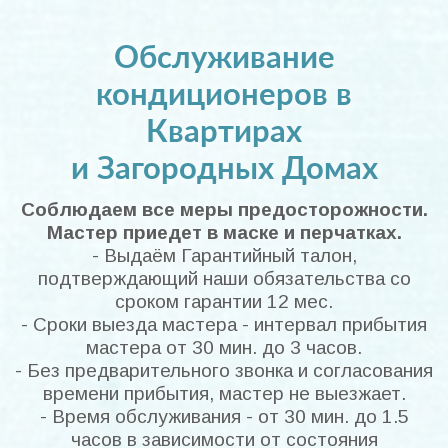
Обслуживание
кондиционеров в
Квартирах
и Загородных Домах
Соблюдаем все меры предосторожности.
Мастер приедет в маске и перчатках.
- Выдаём Гарантийный талон,
подтверждающий наши обязательства со
сроком гарантии 12 мес.
- Сроки выезда мастера - интервал прибытия
мастера от 30 мин. до 3 часов.
- Без предварительного звонка и согласования
времени прибытия, мастер не выезжает.
- Время обслуживания - от 30 мин. до 1.5
часов в зависимости от состояния