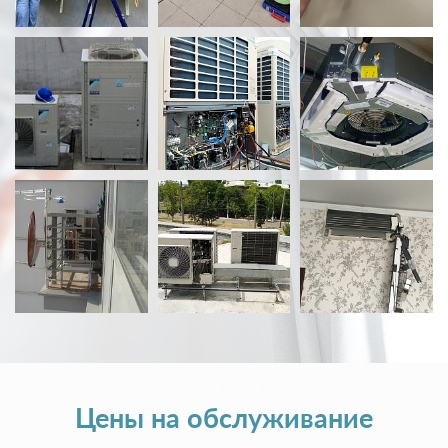
Цены на обслуживание