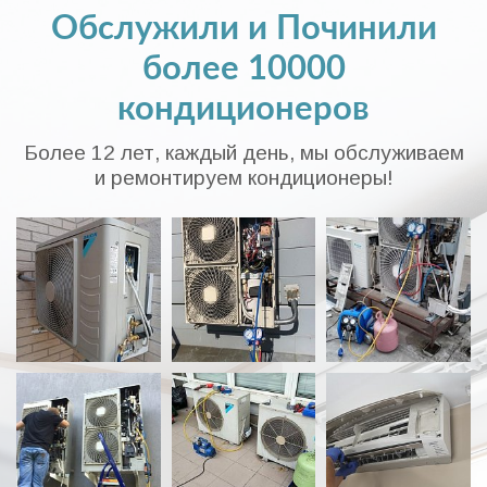
Обслужили и Починили
более 10000
кондиционеров
Более 12 лет, каждый день, мы обслуживаем
и ремонтируем кондиционеры!