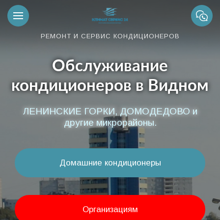
РЕМОНТ И СЕРВИС КОНДИЦИОНЕРОВ
Обслуживание
кондиционеров в Видном
ЛЕНИНСКИЕ ГОРКИ, ДОМОДЕДОВО и
другие микрорайоны.
Домашние кондиционеры
Организациям