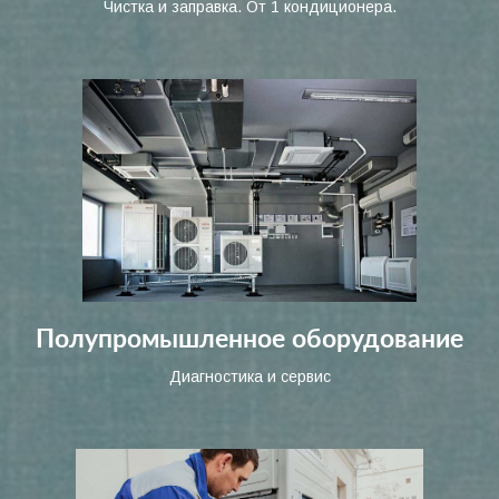
Чистка и заправка. От 1 кондиционера.
Полупромышленное оборудование
Диагностика и сервис