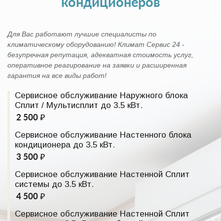
кондиционеров
Для Вас работают лучшие специалисты по
климатическому оборудованию! Климат Сервис 24 -
безупречная репутация, адекватная стоимость услуг,
оперативное реагирование на заявки и расширенная
гарантия на все виды работ!
Сервисное обслуживание Наружного блока
Сплит / Мультисплит до 3.5 кВт.
2 500 ₽
Сервисное обслуживание Настенного блока
кондиционера до 3.5 кВт.
3 500 ₽
Сервисное обслуживание Настенной Сплит
системы до 3.5 кВт.
4 500 ₽
Сервисное обслуживание Настенной Сплит