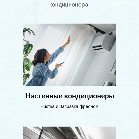
кондиционера.
Настенные кондиционеры
Чистка и Заправка фреоном