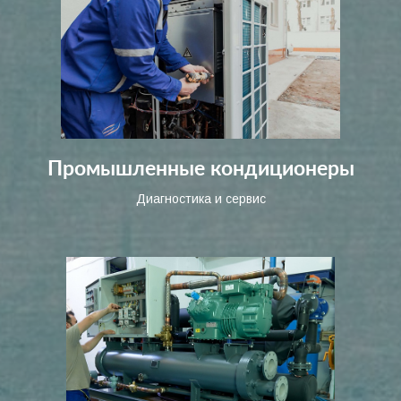
Промышленные кондиционеры
Диагностика и сервис