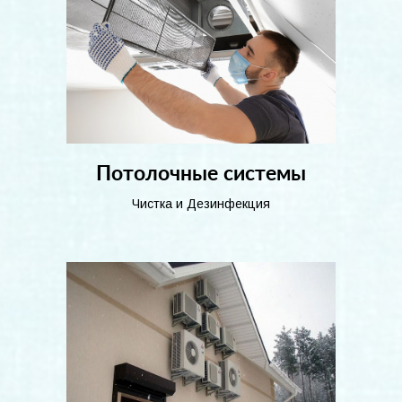
Потолочные системы
Чистка и Дезинфекция