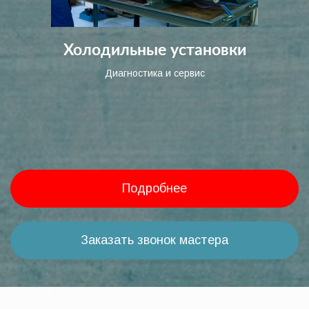
Холодильные установки
Диагностика и сервис
Подробнее
Заказать звонок мастера