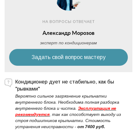
НА ВОПРОСЫ ОТВЕЧАЕТ
Александр Морозов
эксперт по кондиционерам
Задать свой вопрос мастеру
Кондиционер дует не стабильно, как бы
"рывками"
Вероятно сильное загрязнение крыльчатки
внутреннего блока. Необходима полная разборка
внутреннего блока и чистка.
Эксплуатация не
рекомендуется
, так как способствует выходу из
строя подшипников крыльчатки. Стоимость
устранения неисправности -
от 7400 руб.