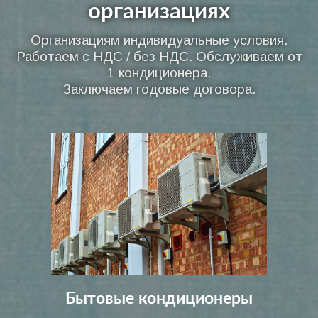
организациях
Организациям индивидуальные условия.
Работаем с НДС / без НДС. Обслуживаем от
1 кондиционера.
Заключаем годовые договора.
Бытовые кондиционеры