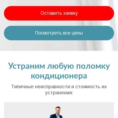
Оставить заявку
Посмотреть все цены
Устраним любую поломку
кондиционера
Типичные неисправности и стоимость их
устранения: