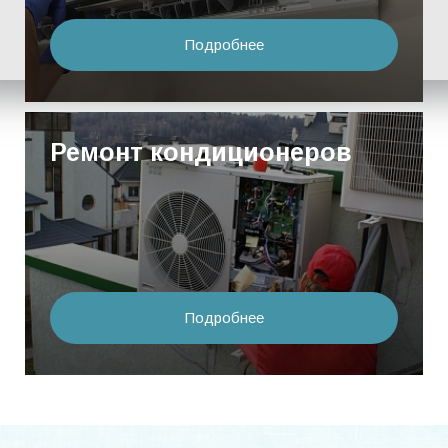
Подробнее
Ремонт кондиционеров
Подробнее