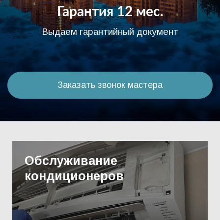
Гарантия 12 мес.
Выдаем гарантийный документ
Заказать звонок мастера
Обслуживание
кондиционеров