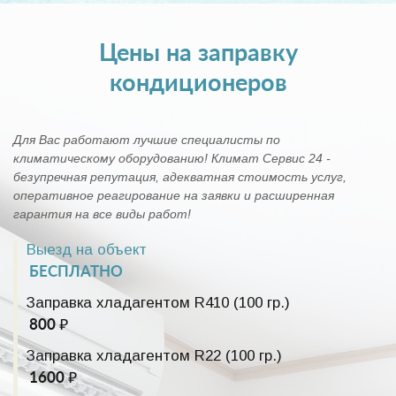
Цены на заправку
кондиционеров
Для Вас работают лучшие специалисты по
климатическому оборудованию! Климат Сервис 24 -
безупречная репутация, адекватная стоимость услуг,
оперативное реагирование на заявки и расширенная
гарантия на все виды работ!
Выезд на объект
БЕСПЛАТНО
Заправка хладагентом R410 (100 гр.)
800 ₽
Заправка хладагентом R22 (100 гр.)
1600 ₽