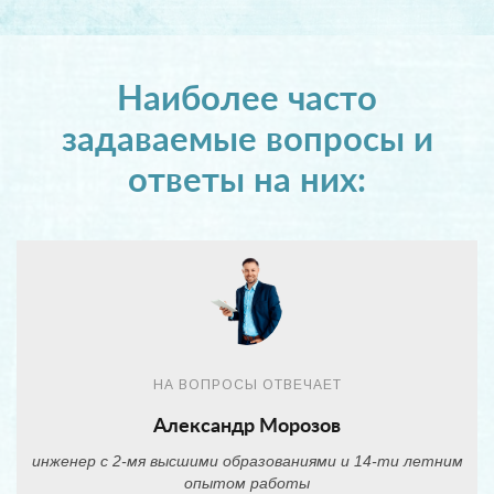
Наиболее часто
задаваемые вопросы и
ответы на них:
НА ВОПРОСЫ ОТВЕЧАЕТ
Александр Морозов
инженер с 2-мя высшими образованиями и 14-ти летним
опытом работы