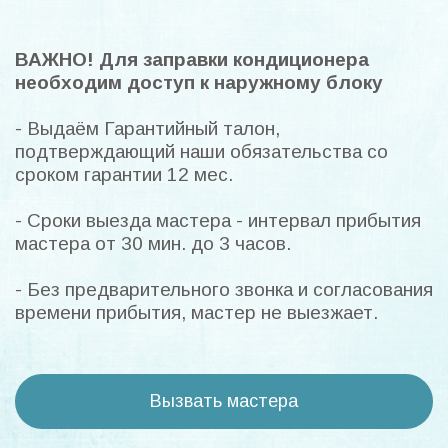
ВАЖНО! Для заправки кондиционера
необходим доступ к наружному блоку
- Выдаём Гарантийный талон,
подтверждающий наши обязательства со
сроком гарантии 12 мес.
- Сроки выезда мастера - интервал прибытия
мастера от 30 мин. до 3 часов.
- Без предварительного звонка и согласования
времени прибытия, мастер не выезжает.
Вызвать мастера