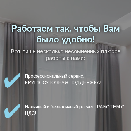
Работаем так, чтобы Вам
было удобно!
Вот лишь несколько несомненных плюсов
работы с нами:
Профессиональный сервис.
КРУГЛОСУТОЧНАЯ ПОДДЕРЖКА!
Наличный и безналичный расчет. РАБОТЕМ С
НДС!