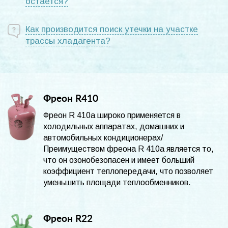
остается?
Как производится поиск утечки на участке
трассы хладагента?
Фреон R410
Фреон R 410а широко применяется в
холодильных аппаратах, домашних и
автомобильных кондиционерах/
Преимуществом фреона R 410а является то,
что он озонобезопасен и имеет больший
коэффициент теплопередачи, что позволяет
уменьшить площади теплообменников.
Фреон R22