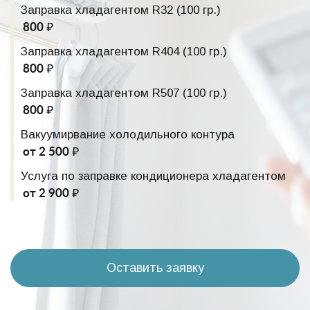
Заправка хладагентом R32 (100 гр.)
800 ₽
Заправка хладагентом R404 (100 гр.)
800 ₽
Заправка хладагентом R507 (100 гр.)
800 ₽
Вакуумирвание холодильного контура
от 2 500 ₽
Услуга по заправке кондиционера хладагентом
от 2 900 ₽
Оставить заявку