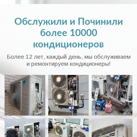
Обслужили и Починили
более 10000
кондиционеров
Более 12 лет, каждый день, мы обслуживаем
и ремонтируем кондиционеры!