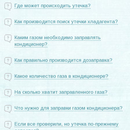
Где может происходить утечка?
Как производится поиск утечки хладагента?
Каким газом необходимо заправлять
кондиционер?
Как правильно производится дозаправка?
Какое количество газа в кондиционере?
На сколько хватит заправленного газа?
Что нужно для заправки газом кондиционера?
Если все проверили, но утечка по-прежнему